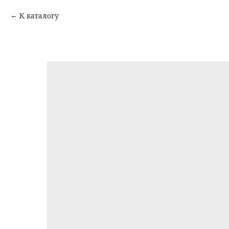
К каталогу